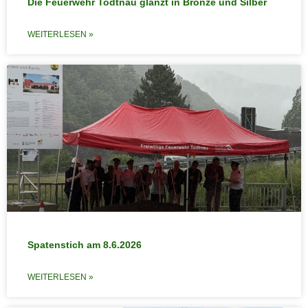
Die Feuerwehr Todtnau glänzt in Bronze und Silber
WEITERLESEN »
Spatenstich am 8.6.2026
WEITERLESEN »