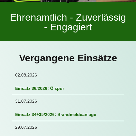
Ehrenamtlich - Zuverlässig
- Engagiert
Vergangene Einsätze
02.08.2026
Einsatz 36/2026: Ölspur
31.07.2026
Einsatz 34+35/2026: Brandmeldeanlage
29.07.2026