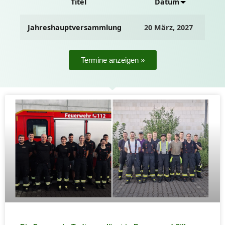
Titel
Datum
Jahreshauptversammlung
20 März, 2027
Termine anzeigen »