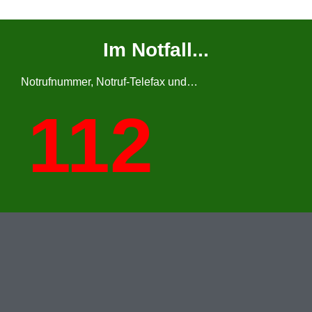
Im Notfall...
Notrufnummer, Notruf-Telefax und…
112