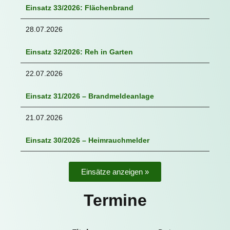
Einsatz 33/2026: Flächenbrand
28.07.2026
Einsatz 32/2026: Reh in Garten
22.07.2026
Einsatz 31/2026 – Brandmeldeanlage
21.07.2026
Einsatz 30/2026 – Heimrauchmelder
Einsätze anzeigen »
Termine