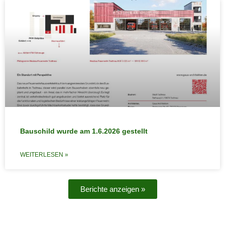
Bauschild wurde am 1.6.2026 gestellt
WEITERLESEN »
Berichte anzeigen »