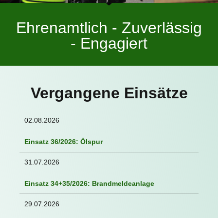
Ehrenamtlich - Zuverlässig
- Engagiert
Vergangene Einsätze
02.08.2026
Einsatz 36/2026: Ölspur
31.07.2026
Einsatz 34+35/2026: Brandmeldeanlage
29.07.2026