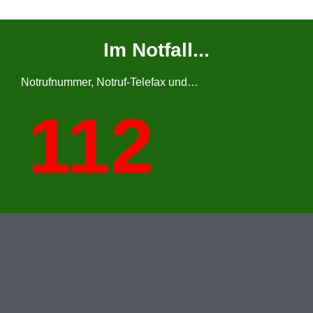
Im Notfall...
Notrufnummer, Notruf-Telefax und…
112