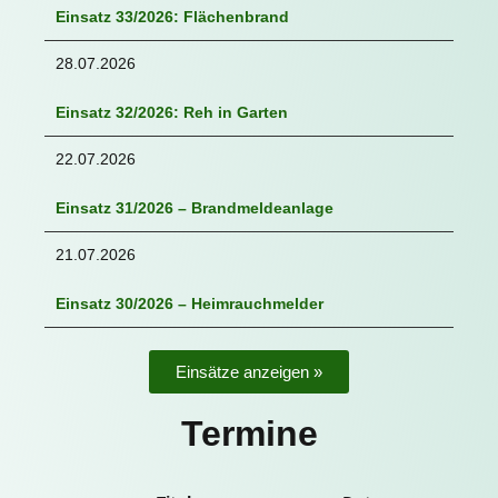
Einsatz 33/2026: Flächenbrand
28.07.2026
Einsatz 32/2026: Reh in Garten
22.07.2026
Einsatz 31/2026 – Brandmeldeanlage
21.07.2026
Einsatz 30/2026 – Heimrauchmelder
Einsätze anzeigen »
Termine