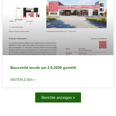
Bauschild wurde am 1.6.2026 gestellt
WEITERLESEN »
Berichte anzeigen »