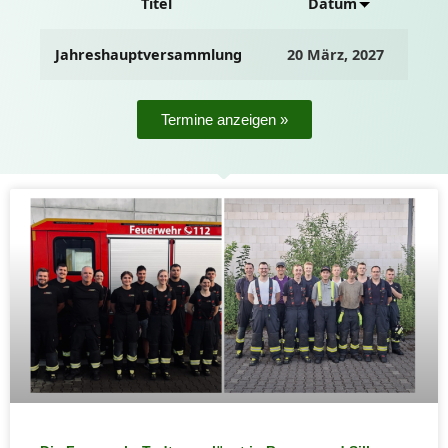
Titel
Datum
Jahreshauptversammlung
20 März, 2027
Termine anzeigen »