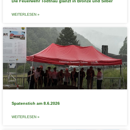
Die Feuerwehr Todtnau glänzt in Bronze und Silber
WEITERLESEN »
Spatenstich am 8.6.2026
WEITERLESEN »