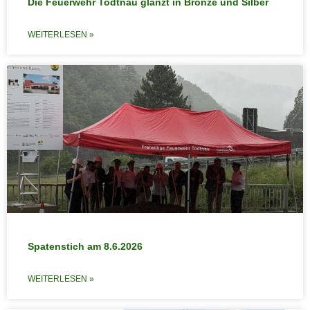
Die Feuerwehr Todtnau glänzt in Bronze und Silber
WEITERLESEN »
Spatenstich am 8.6.2026
WEITERLESEN »