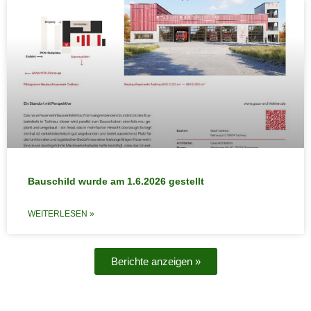
Bauschild wurde am 1.6.2026 gestellt
WEITERLESEN »
Berichte anzeigen »