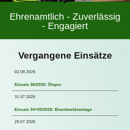
Ehrenamtlich - Zuverlässig
- Engagiert
Vergangene Einsätze
02.08.2026
Einsatz 36/2026: Ölspur
31.07.2026
Einsatz 34+35/2026: Brandmeldeanlage
29.07.2026