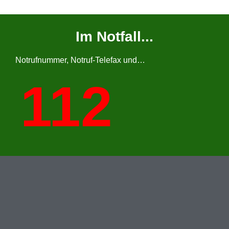
Im Notfall...
Notrufnummer, Notruf-Telefax und…
112