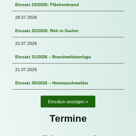
Einsatz 33/2026: Flächenbrand
28.07.2026
Einsatz 32/2026: Reh in Garten
22.07.2026
Einsatz 31/2026 – Brandmeldeanlage
21.07.2026
Einsatz 30/2026 – Heimrauchmelder
Einsätze anzeigen »
Termine