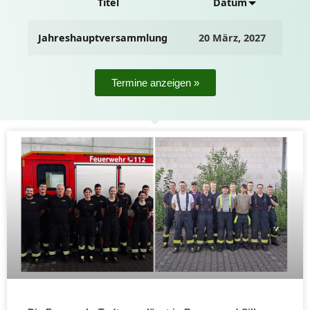
Titel
Datum
Jahreshauptversammlung
20 März, 2027
Termine anzeigen »